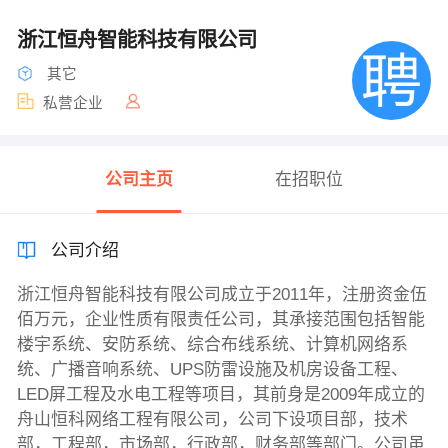
浙江恒舟智能科技有限公司
其它
私营企业
公司主页
在招职位
公司介绍
浙江恒舟智能科技有限公司成立于2011年，注册资金伍
佰万元，企业性质有限责任公司，其承接范围包括智能
楼宇系统、安防系统、综合布线系统、计算机网络系
统、广播音响系统、UPS防雷设施及机房设备工程、
LED屏工程及水电工程等项目，其前身是2009年成立的
舟山恒科网络工程有限公司，公司下设项目部，技术
部，工程部，市场部，行政部，财务部等部门。公司虽