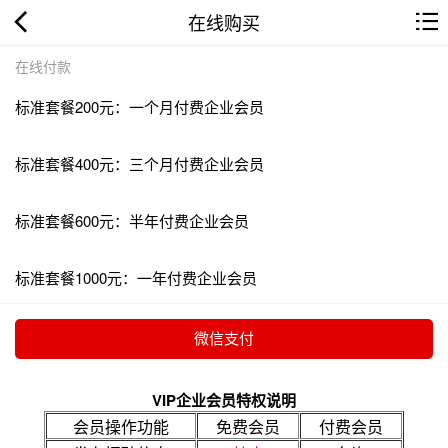
在线购买
在线付款
标准套餐200元：一个月付费企业会员
标准套餐400元：三个月付费企业会员
标准套餐600元：半年付费企业会员
标准套餐1000元：一年付费企业会员
VIP企业会员特权说明
会员操作功能
免费会员
付费会员