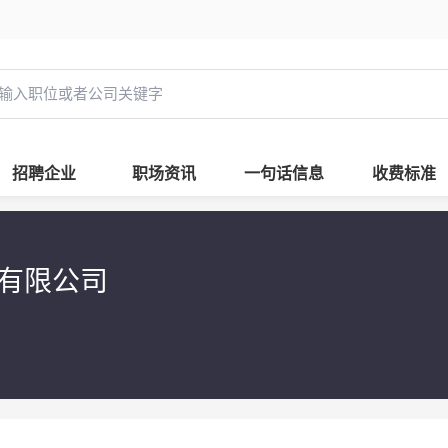
招聘企业
职场资讯
一句话信息
收费标准
件有限公司