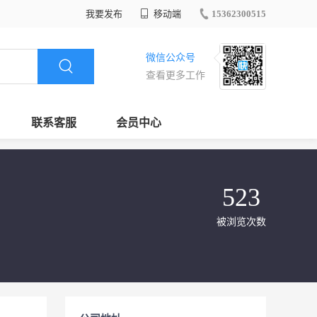
我要发布
移动端
15362300515
微信公众号
查看更多工作
联系客服
会员中心
523
被浏览次数