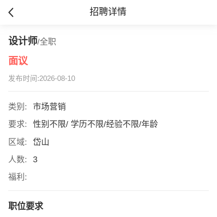
招聘详情
设计师
/全职
面议
发布时间:2026-08-10
类别:
市场营销
要求:
性别不限/ 学历不限/经验不限/年龄
区域:
岱山
人数:
3
福利:
职位要求