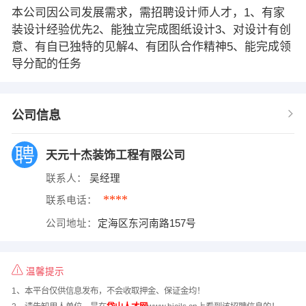
本公司因公司发展需求，需招聘设计师人才，1、有家
装设计经验优先2、能独立完成图纸设计3、对设计有创
意、有自已独特的见解4、有团队合作精神5、能完成领
导分配的任务
公司信息
天元十杰装饰工程有限公司
联系人：
吴经理
****
联系电话：
公司地址：
定海区东河南路157号
温馨提示
1、本平台仅供信息发布，不会收取押金、保证金均！