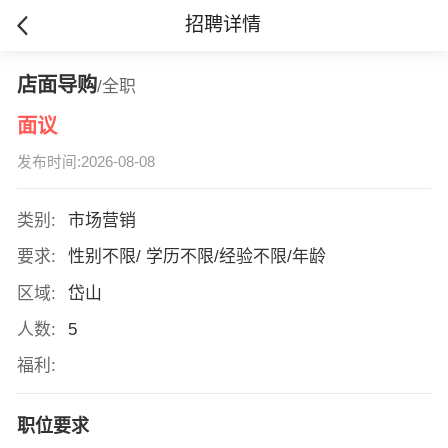
招聘详情
店面导购
/全职
面议
发布时间:2026-08-08
类别:
市场营销
要求:
性别不限/ 学历不限/经验不限/年龄
区域:
岱山
人数:
5
福利:
职位要求