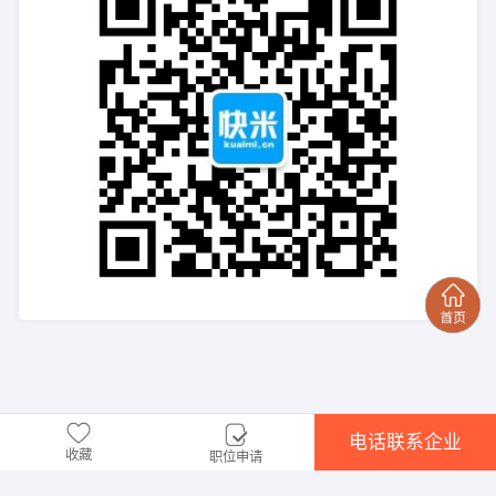
电话联系企业
收藏
职位申请