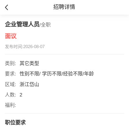
招聘详情
企业管理人员
/全职
面议
发布时间:2026-08-07
类别:
其它类型
要求:
性别不限/ 学历不限/经验不限/年龄
区域:
浙江岱山
人数:
2
福利:
职位要求