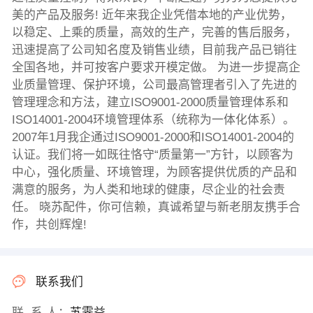
美的产品及服务! 近年来我企业凭借本地的产业优势，
以稳定、上乘的质量，高效的生产，完善的售后服务，
迅速提高了公司知名度及销售业绩，目前我产品已销往
全国各地，并可按客户要求开模定做。 为进一步提高企
业质量管理、保护环境，公司最高管理者引入了先进的
管理理念和方法，建立ISO9001-2000质量管理体系和
ISO14001-2004环境管理体系（统称为一体化体系）。
2007年1月我企通过ISO9001-2000和ISO14001-2004的
认证。我们将一如既往恪守“质量第一”方针，以顾客为
中心，强化质量、环境管理，为顾客提供优质的产品和
满意的服务，为人类和地球的健康，尽企业的社会责
任。 晓苏配件，你可信赖，真诚希望与新老朋友携手合
作，共创辉煌!
联系我们
联 系 人：
苏霁益