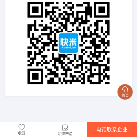
电话联系企业
收藏
职位申请