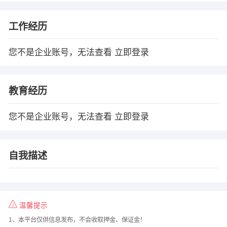
工作经历
您不是企业账号，无法查看
立即登录
教育经历
您不是企业账号，无法查看
立即登录
自我描述
温馨提示
1、本平台仅供信息发布，不会收取押金、保证金！