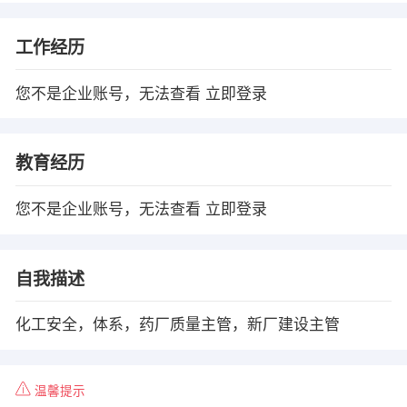
工作经历
您不是企业账号，无法查看
立即登录
教育经历
您不是企业账号，无法查看
立即登录
自我描述
化工安全，体系，药厂质量主管，新厂建设主管
温馨提示