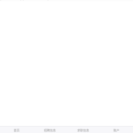
首页
招聘信息
求职信息
账户