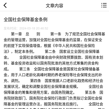
文章内容
全国社会保障基金条例
发布时间：2024-03-18 20:46:52
第一章 总 则 第一条 为了规范全国社会保障基
金的管理运营，加强对全国社会保障基金的监督，在保证安全
的前提下实现保值增值，根据《中华人民共和国社会保险
法》，制定本条例。 第二条 国家设立全国社会保障基
金。 全国社会保障基金由中央财政预算拨款、国有资本划
转、基金投资收益和以国务院批准的其他方式筹集的资金构
成。 第三条 全国社会保障基金是国家社会保障储备基
金，用于人口老龄化高峰时期的养老保险等社会保障支出的补
充、调剂。 第四条 国家根据人口老龄化趋势和经济社会
发展状况，确定和调整全国社会保障基金规模。 全国社会
保障基金的筹集和使用方案，由国务院确定。 第五条 国
务院财政部门、国务院社会保险行政部门负责拟订全国社会保
障基金的管理运营办法，报国务院批准后施行。 全国社会