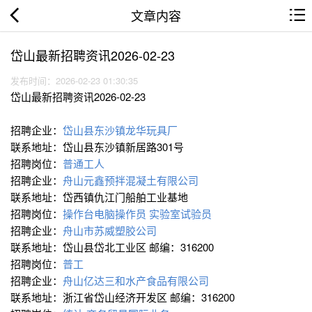
文章内容
岱山最新招聘资讯2026-02-23
发布时间：2026-02-23 01:30:35
岱山最新招聘资讯2026-02-23
招聘企业：
岱山县东沙镇龙华玩具厂
联系地址：岱山县东沙镇新居路301号
招聘岗位：
普通工人
招聘企业：
舟山元鑫预拌混凝土有限公司
联系地址：岱西镇仇江门船舶工业基地
招聘岗位：
操作台电脑操作员
实验室试验员
招聘企业：
舟山市苏威塑胶公司
联系地址：岱山县岱北工业区 邮编：316200
招聘岗位：
普工
招聘企业：
舟山亿达三和水产食品有限公司
联系地址：浙江省岱山经济开发区 邮编：316200