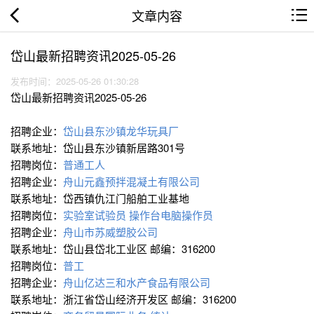
文章内容
岱山最新招聘资讯2025-05-26
发布时间：2025-05-26 01:30:28
岱山最新招聘资讯2025-05-26
招聘企业：
岱山县东沙镇龙华玩具厂
联系地址：岱山县东沙镇新居路301号
招聘岗位：
普通工人
招聘企业：
舟山元鑫预拌混凝土有限公司
联系地址：岱西镇仇江门船舶工业基地
招聘岗位：
实验室试验员
操作台电脑操作员
招聘企业：
舟山市苏威塑胶公司
联系地址：岱山县岱北工业区 邮编：316200
招聘岗位：
普工
招聘企业：
舟山亿达三和水产食品有限公司
联系地址：浙江省岱山经济开发区 邮编：316200