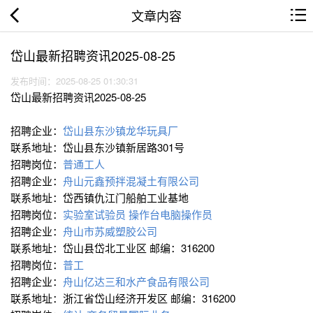
文章内容
岱山最新招聘资讯2025-08-25
发布时间：2025-08-25 01:30:31
岱山最新招聘资讯2025-08-25
招聘企业：
岱山县东沙镇龙华玩具厂
联系地址：岱山县东沙镇新居路301号
招聘岗位：
普通工人
招聘企业：
舟山元鑫预拌混凝土有限公司
联系地址：岱西镇仇江门船舶工业基地
招聘岗位：
实验室试验员
操作台电脑操作员
招聘企业：
舟山市苏威塑胶公司
联系地址：岱山县岱北工业区 邮编：316200
招聘岗位：
普工
招聘企业：
舟山亿达三和水产食品有限公司
联系地址：浙江省岱山经济开发区 邮编：316200