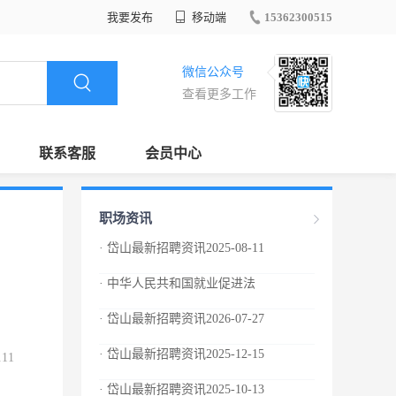
我要发布
移动端
15362300515
微信公众号
查看更多工作
联系客服
会员中心
职场资讯
· 岱山最新招聘资讯2025-08-11
· 中华人民共和国就业促进法
· 岱山最新招聘资讯2026-07-27
· 岱山最新招聘资讯2025-12-15
.11
· 岱山最新招聘资讯2025-10-13