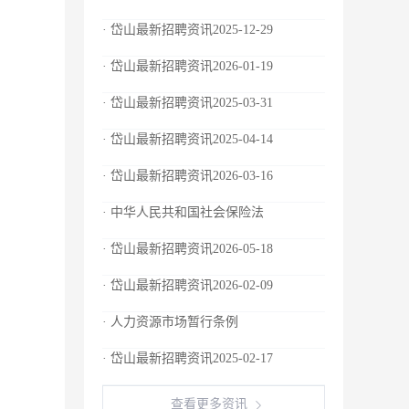
· 岱山最新招聘资讯2025-12-29
· 岱山最新招聘资讯2026-01-19
· 岱山最新招聘资讯2025-03-31
· 岱山最新招聘资讯2025-04-14
· 岱山最新招聘资讯2026-03-16
· 中华人民共和国社会保险法
· 岱山最新招聘资讯2026-05-18
· 岱山最新招聘资讯2026-02-09
· 人力资源市场暂行条例
· 岱山最新招聘资讯2025-02-17
查看更多资讯