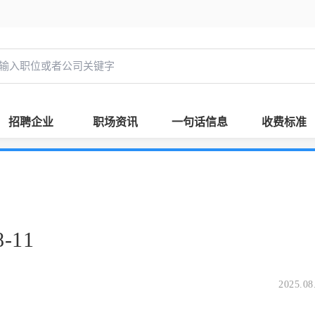
招聘企业
职场资讯
一句话信息
收费标准
-11
2025.08