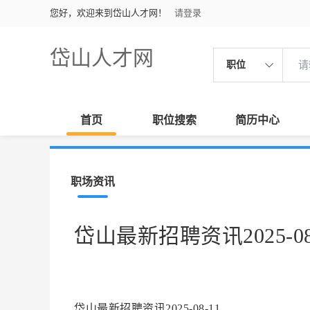
您好，欢迎来到岱山人才网！
请登录
岱山人才网
职位
首页
职位搜索
简历中心
职场资讯
岱山最新招聘资讯2025-08
岱山最新招聘资讯2025-08-11