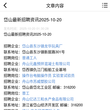
文章内容
岱山最新招聘资讯2025-10-20
发布时间：2025-10-20 01:30:28
岱山最新招聘资讯2025-10-20
招聘企业：
岱山县东沙镇龙华玩具厂
联系地址：岱山县东沙镇新居路301号
招聘岗位：
普通工人
招聘企业：
舟山元鑫预拌混凝土有限公司
联系地址：岱西镇仇江门船舶工业基地
招聘岗位：
操作台电脑操作员
实验室试验员
招聘企业：
舟山市苏威塑胶公司
联系地址：岱山县岱北工业区 邮编：316200
招聘岗位：
普工
招聘企业：
舟山亿达三和水产食品有限公司
联系地址：浙江省岱山经济开发区 邮编：316200