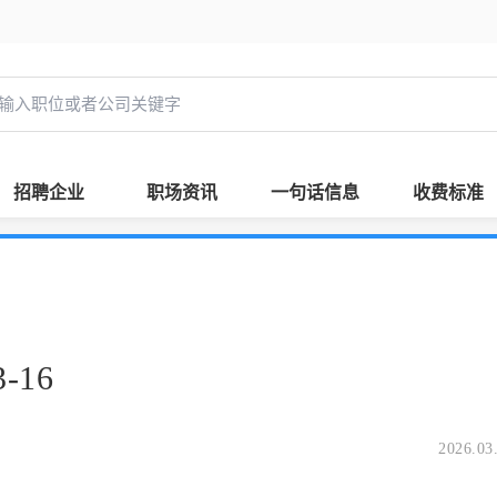
招聘企业
职场资讯
一句话信息
收费标准
-16
2026.03