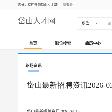
您好，欢迎来到岱山人才网！
请登录
岱山人才网
职位
首页
职位搜索
简历中心
职场资讯
岱山最新招聘资讯2026-03
岱山最新招聘资讯2026-03-16