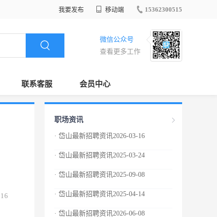
我要发布
移动端
15362300515
微信公众号
查看更多工作
联系客服
会员中心
职场资讯
· 岱山最新招聘资讯2026-03-16
· 岱山最新招聘资讯2025-03-24
· 岱山最新招聘资讯2025-09-08
· 岱山最新招聘资讯2025-04-14
.16
· 岱山最新招聘资讯2026-06-08