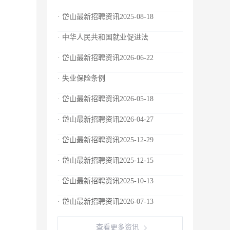
· 岱山最新招聘资讯2025-08-18
· 中华人民共和国就业促进法
· 岱山最新招聘资讯2026-06-22
· 失业保险条例
· 岱山最新招聘资讯2026-05-18
· 岱山最新招聘资讯2026-04-27
· 岱山最新招聘资讯2025-12-29
· 岱山最新招聘资讯2025-12-15
· 岱山最新招聘资讯2025-10-13
· 岱山最新招聘资讯2026-07-13
查看更多资讯